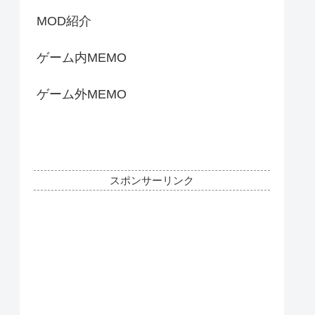
MOD紹介
ゲーム内MEMO
ゲーム外MEMO
スポンサーリンク