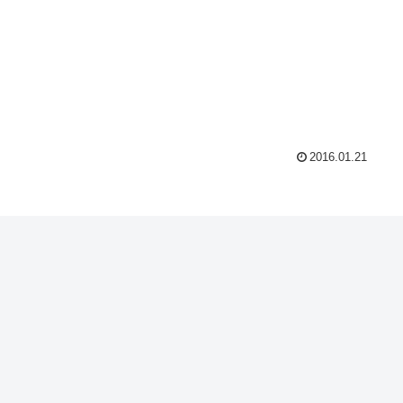
2016.01.21