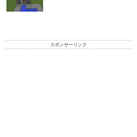
スポンサーリンク