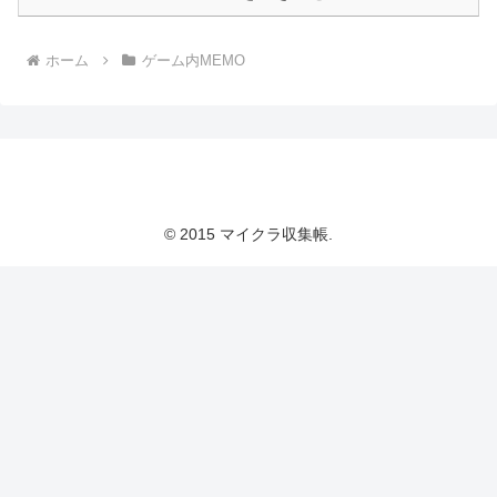
ホーム
ゲーム内MEMO
マイクラ収集帳
© 2015 マイクラ収集帳.