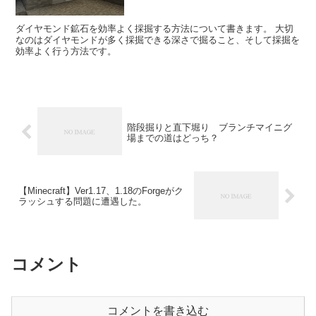
ダイヤモンド鉱石を効率よく採掘する方法について書きます。 大切
なのはダイヤモンドが多く採掘できる深さで掘ること、そして採掘を
効率よく行う方法です。
階段掘りと直下堀り ブランチマイニグ
場までの道はどっち？
【Minecraft】Ver1.17、1.18のForgeがク
ラッシュする問題に遭遇した。
コメント
コメントを書き込む