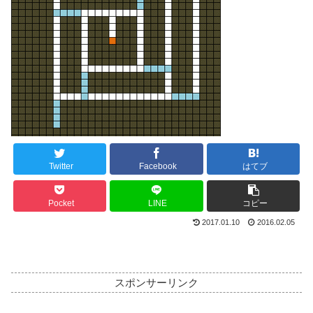
Twitter
Facebook
はてブ
Pocket
LINE
コピー
2017.01.10
2016.02.05
スポンサーリンク