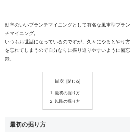
効率のいいブランチマイニングとして有名な風車型ブラン
チマイニング。
いつもお世話になっているのですが、久々にやるとやり方
を忘れてしまうので自分なりに振り返りやすいように備忘
録。
目次
最初の掘り方
以降の掘り方
最初の掘り方