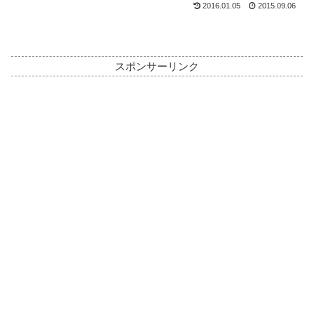
2016.01.05
2015.09.06
スポンサーリンク