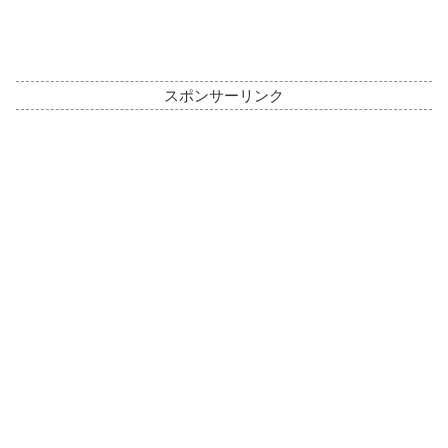
スポンサーリンク