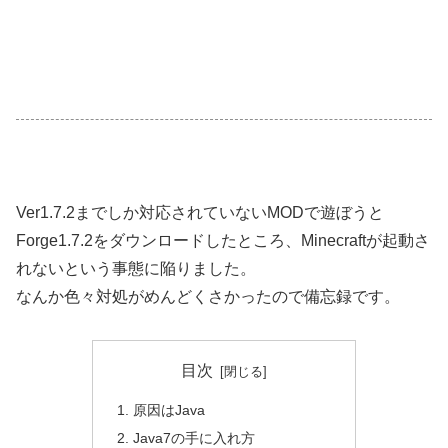
Ver1.7.2までしか対応されていないMODで遊ぼうと
Forge1.7.2をダウンロードしたところ、Minecraftが起動さ
れないという事態に陥りました。
なんか色々対処がめんどくさかったので備忘録です。
目次
原因はJava
Java7の手に入れ方