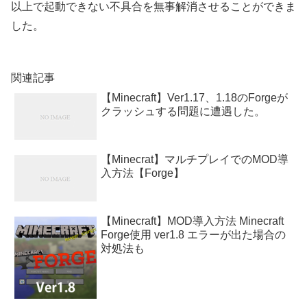
以上で起動できない不具合を無事解消させることができま
した。
関連記事
【Minecraft】Ver1.17、1.18のForgeが
クラッシュする問題に遭遇した。
【Minecrat】マルチプレイでのMOD導
入方法【Forge】
【Minecraft】MOD導入方法 Minecraft
Forge使用 ver1.8 エラーが出た場合の
対処法も