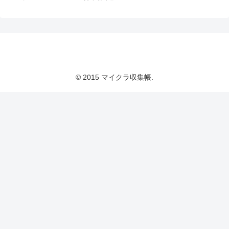
マイクラ収集帳
© 2015 マイクラ収集帳.