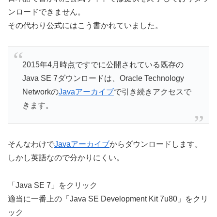
ンロードできません。
その代わり公式にはこう書かれていました。
2015年4月時点ですでに公開されている既存の
Java SE 7ダウンロードは、Oracle Technology
Networkの
Javaアーカイブ
で引き続きアクセスで
きます。
そんなわけで
Javaアーカイブ
からダウンロードします。
しかし英語なので分かりにくい。
「Java SE 7」をクリック
適当に一番上の「Java SE Development Kit 7u80」をクリ
ック