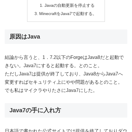
Javaの自動更新を停止する
MinecraftをJava7で起動する。
原因はJava
結論から言うと、1．7.2以下のForgeはJava8だと起動で
きない。Java7にすると起動する。とのこと。
ただしJava7は提供が終了しており、Java8からJava7へ
変更すればセキュリティ上にやや問題があるとのこと。
でも私はマイクラやりたさにJava7にした。
Java7の手に入れ方
日本語で書かれた公式サイトでは提供を終了しておりダウ